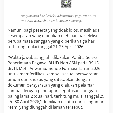
Pengumuman hasil seleksi administrasi pegawai BLUD
Non ASN RSUD dr. H. Moh. Anwar Sumenep.
Namun, bagi peserta yang tidak lolos, masih ada
kesempatan yang diberikan oleh panitia seleksi
berupa masa sanggah yang diberikan tiga hari
terhitung mulai tanggal 21-23 April 2026.
“Waktu jawab sanggah, dilakukan Panitia Seleksi
Penerimaan Pegawai BLUD Non ASN pada RSUD
dr. H. Moh. Anwar Sumenep Formasi Tahun 2026
untuk memferifikasi kembali sesuai persyaratan
umum dan khusus yang ditetapkan dengan
dokumen persyaratan yang diajukan pelamar
sampai dengan penetapan keputusan sanggah
paling lama 2 (dua) hari, terhitung mulai tanggal 29
s/d 30 April 2026,” demikian dikutip dari penguman
resmi yang diunggah di laman tersebut.