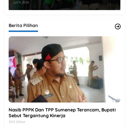
Juli 9, 2026
Berita Pilihan
Nasib PPPK Dan TPP Sumenep Terancam, Bupati
Sebut Tergantung Kinerja
2013 Dilihat