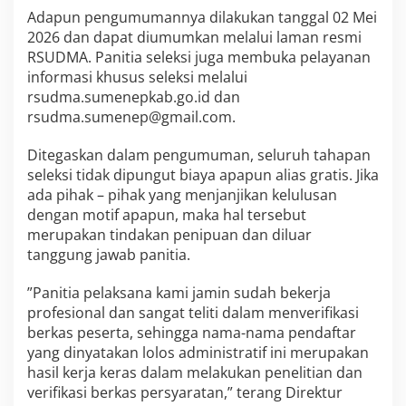
Adapun pengumumannya dilakukan tanggal 02 Mei
2026 dan dapat diumumkan melalui laman resmi
RSUDMA. Panitia seleksi juga membuka pelayanan
informasi khusus seleksi melalui
rsudma.sumenepkab.go.id dan
rsudma.sumenep@gmail.com.
Ditegaskan dalam pengumuman, seluruh tahapan
seleksi tidak dipungut biaya apapun alias gratis. Jika
ada pihak – pihak yang menjanjikan kelulusan
dengan motif apapun, maka hal tersebut
merupakan tindakan penipuan dan diluar
tanggung jawab panitia.
”Panitia pelaksana kami jamin sudah bekerja
profesional dan sangat teliti dalam menverifikasi
berkas peserta, sehingga nama-nama pendaftar
yang dinyatakan lolos administratif ini merupakan
hasil kerja keras dalam melakukan penelitian dan
verifikasi berkas persyaratan,” terang Direktur