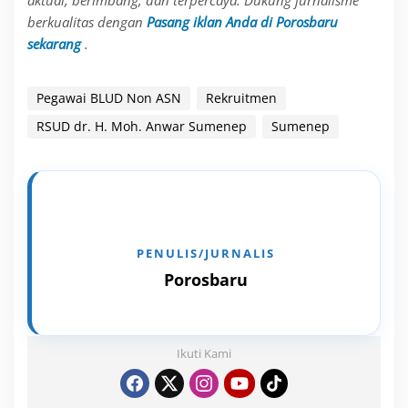
berkualitas dengan
Pasang iklan Anda di Porosbaru
sekarang
.
Pegawai BLUD Non ASN
Rekruitmen
RSUD dr. H. Moh. Anwar Sumenep
Sumenep
Porosbaru
Ikuti Kami