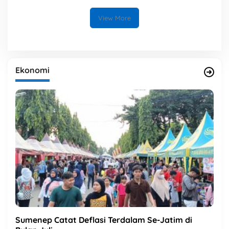
View More
Ekonomi
Sumenep Catat Deflasi Terdalam Se-Jatim di