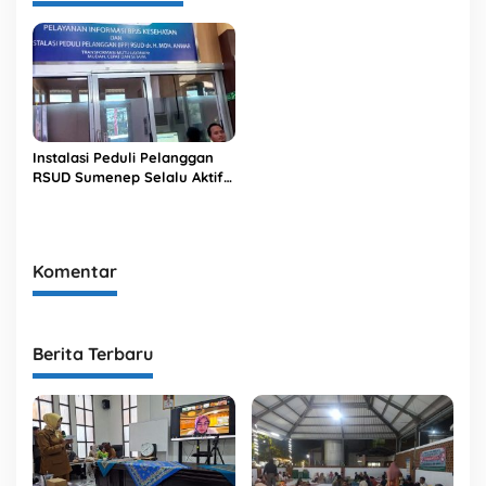
Instalasi Peduli Pelanggan
RSUD Sumenep Selalu Aktif
Layani Pengaduan Pasien
Komentar
Berita Terbaru