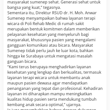
masyarakat sumenep sehat. Generasi sehat untuk
bangsa yang kuat,” tegasnya.
Sementara itu, Direktur RSUD dr. H. Moh. Anwar
Sumenep menyampaikan bahwa layanan terapi
wicara di Poli Rehab Medic di rumah sakit
merupakan bentuk komitmen dalam memberikan
pelayanan kesehatan yang menyeluruh bagi
masyarakat, khususnya pasien yang mengalami
gangguan komunikasi atau bicara. Masyarakat
Sumenep tidak perlu jauh ke luar kota, bahkan
hingga ke Surabaya untuk mengatasi masalah
ganguan bicara.
“Kami terus berupaya menghadirkan layanan
kesehatan yang lengkap dan berkualitas, termasuk
layanan terapi wicara untuk membantu anak
maupun pasien dewasa agar mendapatkan
penanganan yang tepat dan profesional. Kehadiran
layanan ini diharapkan mampu meningkatkan
kualitas hidup pasien serta mendukung tumbuh
kembang anak secara optimal,” ujarnya.