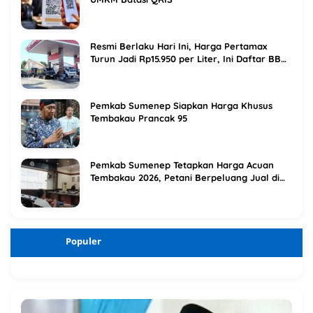
Resmi Berlaku Hari Ini, Harga Pertamax
Turun Jadi Rp15.950 per Liter, Ini Daftar BBM
Terbaru Pertamina
Pemkab Sumenep Siapkan Harga Khusus
Tembakau Prancak 95
Pemkab Sumenep Tetapkan Harga Acuan
Tembakau 2026, Petani Berpeluang Jual di
Atas Titik Impas
Populer