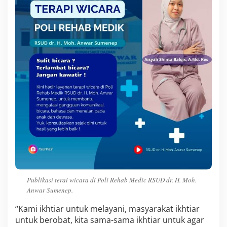
Publikasi terai wicara di Poli Rehab Medic RSUD dr. H. Moh.
Anwar Sumenep.
“Kami ikhtiar untuk melayani, masyarakat ikhtiar
untuk berobat, kita sama-sama ikhtiar untuk agar