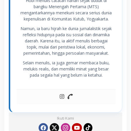
Hobi menulis catatan harian sejak duduk di
bangku Menengah Pertama (MTS)
mengantarkannya menekuni secara serius dunia
kepenulisan di Komunitas Kutub, Yogyakarta.
Namun, ia baru hijrah ke dunia jurnalalistik sejak
refleksi hidupnya pada isu sosial dan dinamika
daerah. Karena itu, ia aktif menulis berbagai
topik, mulai dari peristiwa lokal, ekonomi,
pemerintahan, hingga persoalan masyarakat.
Selain menulis, ia juga gemar membaca buku,
melukis realis, dan memiliki minat yang besar
pada segala hal yang belum ia ketahui.
Ikuti Kami