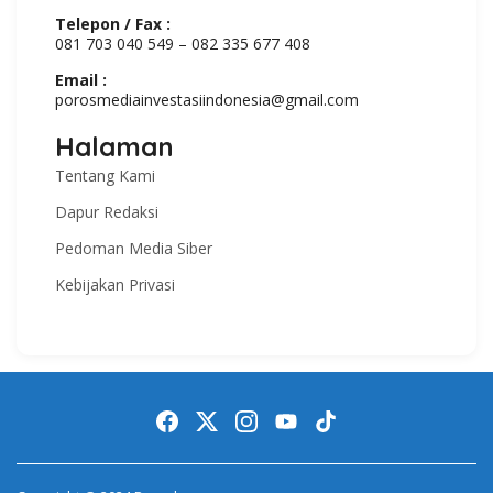
Telepon / Fax :
081 703 040 549 – 082 335 677 408
Email :
porosmediainvestasiindonesia@gmail.com
Halaman
Tentang Kami
Dapur Redaksi
Pedoman Media Siber
Kebijakan Privasi