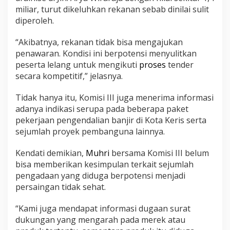
miliar, turut dikeluhkan rekanan sebab dinilai sulit
diperoleh.
“Akibatnya, rekanan tidak bisa mengajukan
penawaran. Kondisi ini berpotensi menyulitkan
peserta lelang untuk mengikuti
proses
tender
secara kompetitif,” jelasnya.
Tidak hanya itu, Komisi III juga menerima informasi
adanya indikasi serupa pada beberapa paket
pekerjaan pengendalian banjir di Kota Keris serta
sejumlah proyek pembanguna lainnya.
Kendati demikian,
Muhri
bersama Komisi III belum
bisa memberikan kesimpulan terkait sejumlah
pengadaan yang diduga berpotensi menjadi
persaingan tidak sehat.
“Kami juga mendapat informasi dugaan surat
dukungan yang mengarah pada merek atau