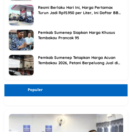
Resmi Berlaku Hari Ini, Harga Pertamax
Turun Jadi Rp15.950 per Liter, Ini Daftar BBM
Terbaru Pertamina
Pemkab Sumenep Siapkan Harga Khusus
Tembakau Prancak 95
Pemkab Sumenep Tetapkan Harga Acuan
Tembakau 2026, Petani Berpeluang Jual di
Atas Titik Impas
Populer