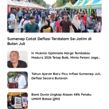
Sumenep Catat Deflasi Terdalam Se-Jatim di
Bulan Juli
H. Mukmin Optimistis Harga Tembakau
Madura 2026 Tetap Baik, Minta Petani Jaga
Kualitas
Tahun Ajaran Baru Picu Inflasi Sumenep Juli,
Deflasi Secara Bulanan
Bank Dunia Ungkap Alasan 48% Pelaku
UMKM Batasi QRIS