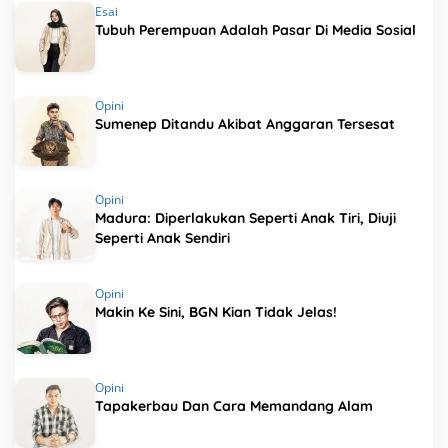
Esai
Tubuh Perempuan Adalah Pasar Di Media Sosial
Opini
Sumenep Ditandu Akibat Anggaran Tersesat
Opini
Madura: Diperlakukan Seperti Anak Tiri, Diuji
Seperti Anak Sendiri
Opini
Makin Ke Sini, BGN Kian Tidak Jelas!
Opini
Tapakerbau Dan Cara Memandang Alam