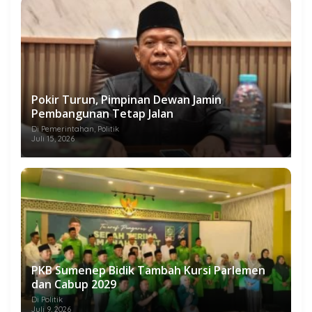
Pokir Turun, Pimpinan Dewan Jamin
Pembangunan Tetap Jalan
Di Pemerintahan, Politik
Juli 15, 2026
PKB Sumenep Bidik Tambah Kursi Parlemen
dan Cabup 2029
Di Politik
Juli 9, 2026