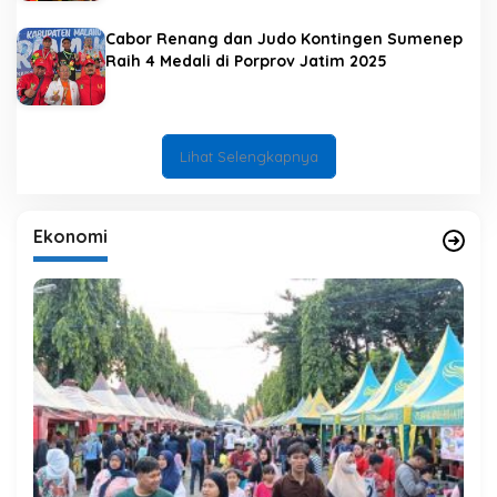
Cabor Renang dan Judo Kontingen Sumenep
Raih 4 Medali di Porprov Jatim 2025
Lihat Selengkapnya
Ekonomi