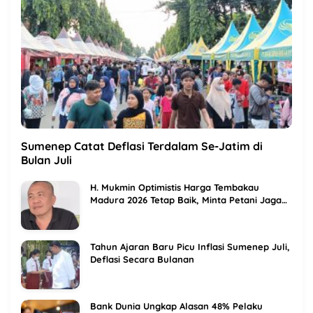
Sumenep Catat Deflasi Terdalam Se-Jatim di
Bulan Juli
H. Mukmin Optimistis Harga Tembakau
Madura 2026 Tetap Baik, Minta Petani Jaga
Kualitas
Tahun Ajaran Baru Picu Inflasi Sumenep Juli,
Deflasi Secara Bulanan
Bank Dunia Ungkap Alasan 48% Pelaku