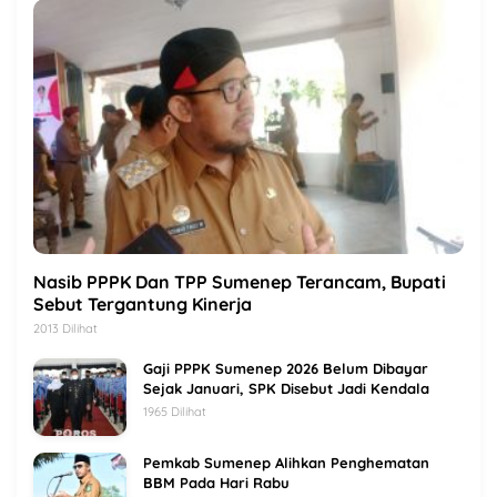
Nasib PPPK Dan TPP Sumenep Terancam, Bupati
Sebut Tergantung Kinerja
2013 Dilihat
Gaji PPPK Sumenep 2026 Belum Dibayar
Sejak Januari, SPK Disebut Jadi Kendala
1965 Dilihat
Pemkab Sumenep Alihkan Penghematan
BBM Pada Hari Rabu