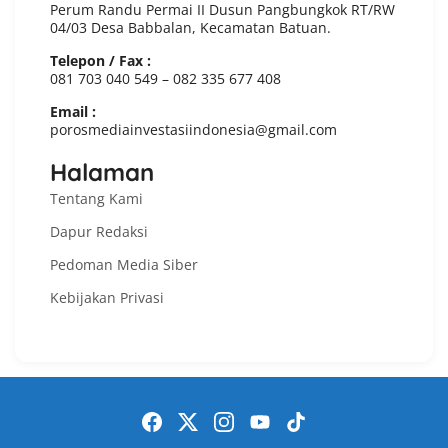
Perum Randu Permai II Dusun Pangbungkok RT/RW
04/03 Desa Babbalan, Kecamatan Batuan.
Telepon / Fax :
081 703 040 549 – 082 335 677 408
Email :
porosmediainvestasiindonesia@gmail.com
Halaman
Tentang Kami
Dapur Redaksi
Pedoman Media Siber
Kebijakan Privasi