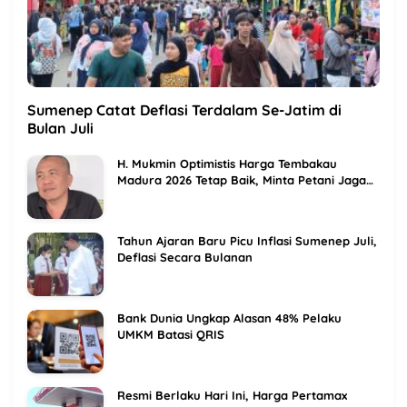
Sumenep Catat Deflasi Terdalam Se-Jatim di
Bulan Juli
H. Mukmin Optimistis Harga Tembakau
Madura 2026 Tetap Baik, Minta Petani Jaga
Kualitas
Tahun Ajaran Baru Picu Inflasi Sumenep Juli,
Deflasi Secara Bulanan
Bank Dunia Ungkap Alasan 48% Pelaku
UMKM Batasi QRIS
Resmi Berlaku Hari Ini, Harga Pertamax