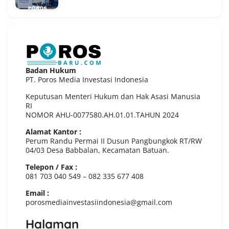
Badan Hukum
PT. Poros Media Investasi Indonesia
Keputusan Menteri Hukum dan Hak Asasi Manusia
RI
NOMOR AHU-0077580.AH.01.01.TAHUN 2024
Alamat Kantor :
Perum Randu Permai II Dusun Pangbungkok RT/RW
04/03 Desa Babbalan, Kecamatan Batuan.
Telepon / Fax :
081 703 040 549 – 082 335 677 408
Email :
porosmediainvestasiindonesia@gmail.com
Halaman