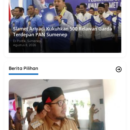
Slamet Ariyadi Kukuhkan 500 Relawan Garda
Terdepan PAN Sumenep
Di Politik, Sumenep
Agustus 8, 2026
Berita Pilihan