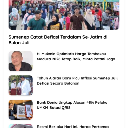
Sumenep Catat Deflasi Terdalam Se-Jatim di
Bulan Juli
H. Mukmin Optimistis Harga Tembakau
Madura 2026 Tetap Baik, Minta Petani Jaga
Kualitas
Tahun Ajaran Baru Picu Inflasi Sumenep Juli,
Deflasi Secara Bulanan
Bank Dunia Ungkap Alasan 48% Pelaku
UMKM Batasi QRIS
Resmi Berlaku Hari Ini, Harga Pertamax