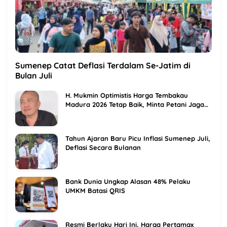
Sumenep Catat Deflasi Terdalam Se-Jatim di
Bulan Juli
H. Mukmin Optimistis Harga Tembakau
Madura 2026 Tetap Baik, Minta Petani Jaga
Kualitas
Tahun Ajaran Baru Picu Inflasi Sumenep Juli,
Deflasi Secara Bulanan
Bank Dunia Ungkap Alasan 48% Pelaku
UMKM Batasi QRIS
Resmi Berlaku Hari Ini, Harga Pertamax