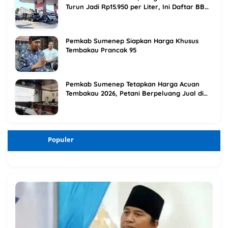
Turun Jadi Rp15.950 per Liter, Ini Daftar BBM
Terbaru Pertamina
Pemkab Sumenep Siapkan Harga Khusus
Tembakau Prancak 95
Pemkab Sumenep Tetapkan Harga Acuan
Tembakau 2026, Petani Berpeluang Jual di
Atas Titik Impas
Populer