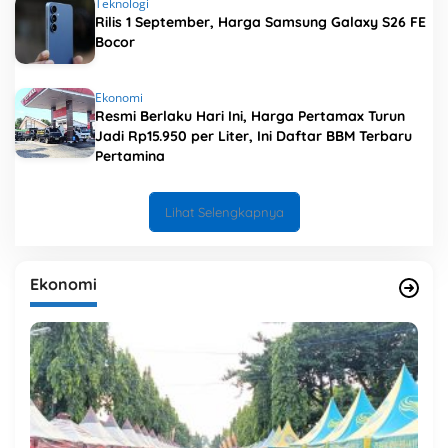
Teknologi
Rilis 1 September, Harga Samsung Galaxy S26 FE
Bocor
Ekonomi
Resmi Berlaku Hari Ini, Harga Pertamax Turun
Jadi Rp15.950 per Liter, Ini Daftar BBM Terbaru
Pertamina
Lihat Selengkapnya
Ekonomi